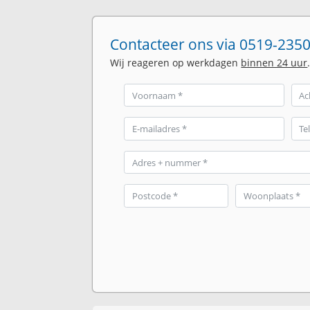
Contacteer ons via 0519-2350
Wij reageren op werkdagen
binnen 24 uur