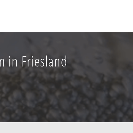
n in Friesland