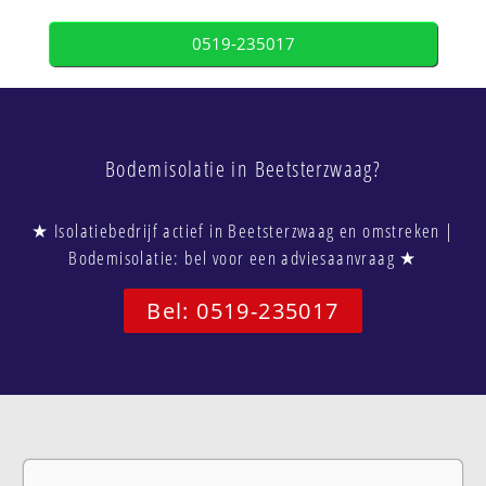
0519-235017
Bodemisolatie in Beetsterzwaag?
★ Isolatiebedrijf actief in Beetsterzwaag en omstreken |
Bodemisolatie: bel voor een adviesaanvraag ★
Bel: 0519-235017