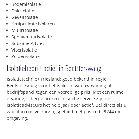
Bodemisolatie
Dakisolatie
Gevelisolatie
Kruipruimte isoleren
Muurisolatie
Spouwmuurisolatie
Subsidie Advies
Vloerisolatie
Zolderisolatie
Isolatiebedrijf actief in Beetsterzwaag
Isolatietechniek Friesland: goed bekend in regio
Beetsterzwaag voor het isoleren van uw woning of
bedrijfspand, tegen een voordelige prijs. Met een ruime
ervaring, scherpe prijzen en snelle service zijn de
isolatieadviseurs het hele jaar door actief. Bel direct als u
woont in ons verzorgingsgebied met postcode 9244 en
omgeving.