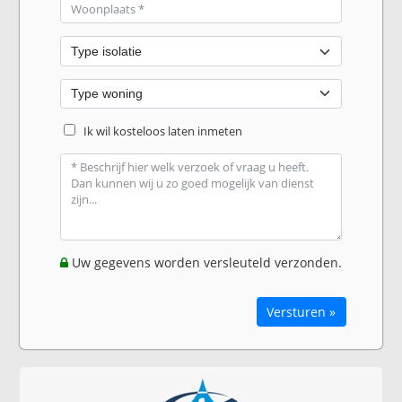
Ik wil kosteloos laten inmeten
Uw gegevens worden versleuteld verzonden.
Versturen »