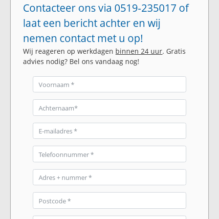
Contacteer ons via 0519-235017 of
laat een bericht achter en wij
nemen contact met u op!
Wij reageren op werkdagen
binnen 24 uur
. Gratis
advies nodig? Bel ons vandaag nog!