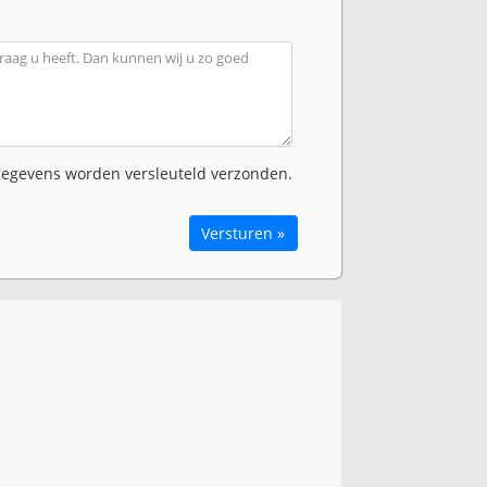
egevens worden versleuteld verzonden.
Versturen »