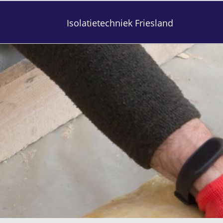
Isolatietechniek Friesland