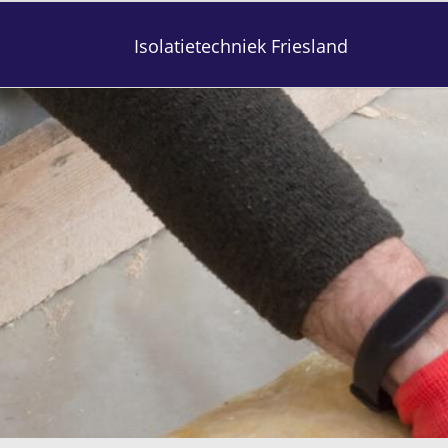
Isolatietechniek Friesland