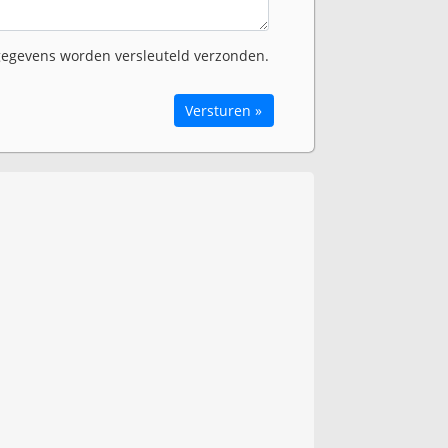
egevens worden versleuteld verzonden.
Versturen »