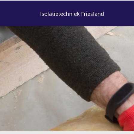
Isolatietechniek Friesland