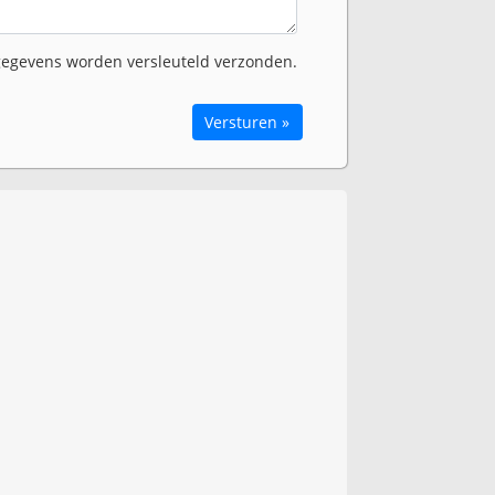
egevens worden versleuteld verzonden.
Versturen »