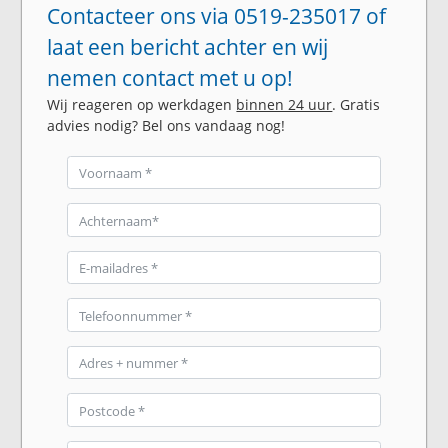
Contacteer ons via 0519-235017 of
laat een bericht achter en wij
nemen contact met u op!
Wij reageren op werkdagen
binnen 24 uur
. Gratis
advies nodig? Bel ons vandaag nog!