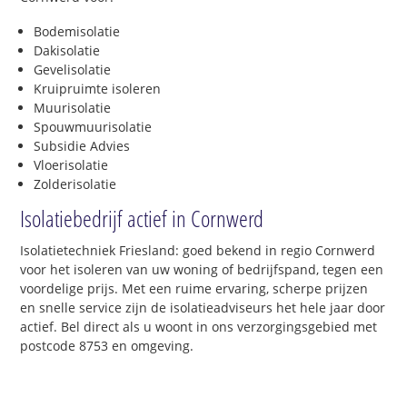
Bodemisolatie
Dakisolatie
Gevelisolatie
Kruipruimte isoleren
Muurisolatie
Spouwmuurisolatie
Subsidie Advies
Vloerisolatie
Zolderisolatie
Isolatiebedrijf actief in Cornwerd
Isolatietechniek Friesland: goed bekend in regio Cornwerd
voor het isoleren van uw woning of bedrijfspand, tegen een
voordelige prijs. Met een ruime ervaring, scherpe prijzen
en snelle service zijn de isolatieadviseurs het hele jaar door
actief. Bel direct als u woont in ons verzorgingsgebied met
postcode 8753 en omgeving.