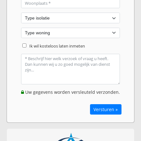
Ik wil kosteloos laten inmeten
Uw gegevens worden versleuteld verzonden.
Versturen »