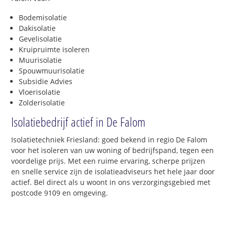
Bodemisolatie
Dakisolatie
Gevelisolatie
Kruipruimte isoleren
Muurisolatie
Spouwmuurisolatie
Subsidie Advies
Vloerisolatie
Zolderisolatie
Isolatiebedrijf actief in De Falom
Isolatietechniek Friesland: goed bekend in regio De Falom
voor het isoleren van uw woning of bedrijfspand, tegen een
voordelige prijs. Met een ruime ervaring, scherpe prijzen
en snelle service zijn de isolatieadviseurs het hele jaar door
actief. Bel direct als u woont in ons verzorgingsgebied met
postcode 9109 en omgeving.