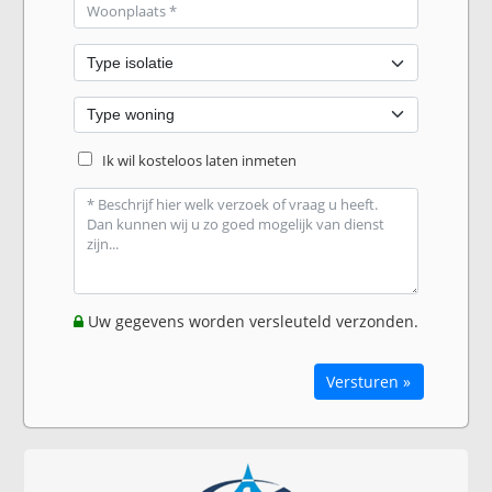
Ik wil kosteloos laten inmeten
Uw gegevens worden versleuteld verzonden.
Versturen »