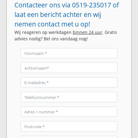
Contacteer ons via 0519-235017 of
laat een bericht achter en wij
nemen contact met u op!
Wij reageren op werkdagen
binnen 24 uur
. Gratis
advies nodig? Bel ons vandaag nog!