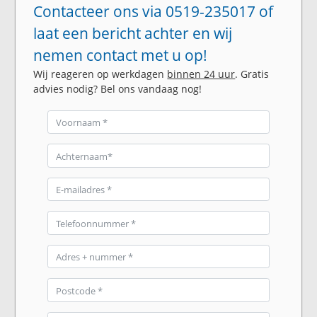
Contacteer ons via 0519-235017 of
laat een bericht achter en wij
nemen contact met u op!
Wij reageren op werkdagen
binnen 24 uur
. Gratis
advies nodig? Bel ons vandaag nog!