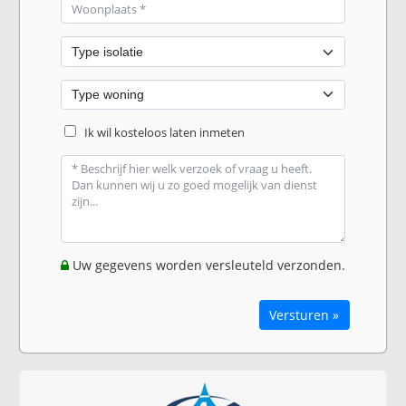
Ik wil kosteloos laten inmeten
Uw gegevens worden versleuteld verzonden.
Versturen »