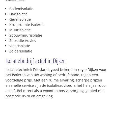
Bodemisolatie
Dakisolatie
Gevelisolatie
Kruipruimte isoleren
Muurisolatie
Spouwmuurisolatie
Subsidie Advies
Vloerisolatie
Zolderisolatie
Isolatiebedrijf actief in Dijken
Isolatietechniek Friesland: goed bekend in regio Dijken voor
het isoleren van uw woning of bedrijfspand, tegen een
voordelige prijs. Met een ruime ervaring, scherpe prijzen
en snelle service zijn de isolatieadviseurs het hele jaar door
actief. Bel direct als u woont in ons verzorgingsgebied met
postcode 8528 en omgeving.