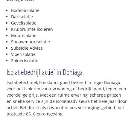
Bodemisolatie
Dakisolatie
Gevelisolatie
Kruipruimte isoleren
Muurisolatie
Spouwmuurisolatie
Subsidie Advies
Vloerisolatie
Zolderisolatie
Isolatiebedrijf actief in Doniaga
Isolatietechniek Friesland: goed bekend in regio Doniaga
voor het isoleren van uw woning of bedrijfspand, tegen een
voordelige prijs. Met een ruime ervaring, scherpe prijzen
en snelle service zijn de isolatieadviseurs het hele jaar door
actief. Bel direct als u woont in ons verzorgingsgebied met
postcode 8516 en omgeving.