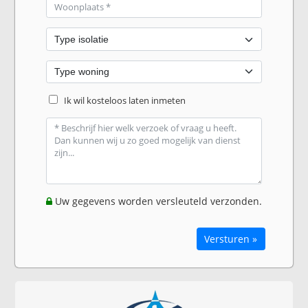
Ik wil kosteloos laten inmeten
Uw gegevens worden versleuteld verzonden.
Versturen »