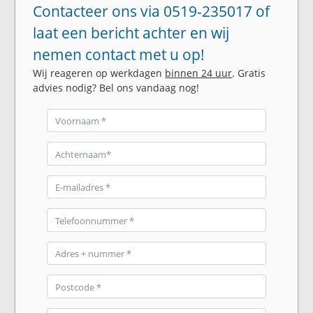
Contacteer ons via 0519-235017 of
laat een bericht achter en wij
nemen contact met u op!
Wij reageren op werkdagen
binnen 24 uur
. Gratis
advies nodig? Bel ons vandaag nog!