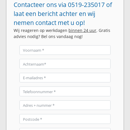
Contacteer ons via 0519-235017 of
laat een bericht achter en wij
nemen contact met u op!
Wij reageren op werkdagen
binnen 24 uur
. Gratis
advies nodig? Bel ons vandaag nog!