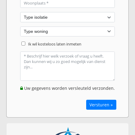
Ik wil kosteloos laten inmeten
Uw gegevens worden versleuteld verzonden.
Versturen »