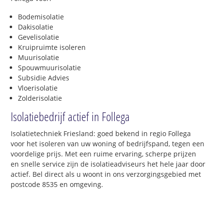
Bodemisolatie
Dakisolatie
Gevelisolatie
Kruipruimte isoleren
Muurisolatie
Spouwmuurisolatie
Subsidie Advies
Vloerisolatie
Zolderisolatie
Isolatiebedrijf actief in Follega
Isolatietechniek Friesland: goed bekend in regio Follega
voor het isoleren van uw woning of bedrijfspand, tegen een
voordelige prijs. Met een ruime ervaring, scherpe prijzen
en snelle service zijn de isolatieadviseurs het hele jaar door
actief. Bel direct als u woont in ons verzorgingsgebied met
postcode 8535 en omgeving.