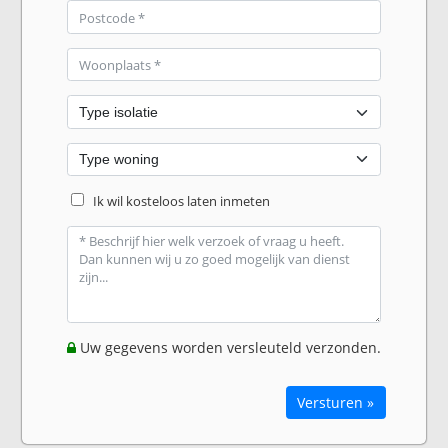
Ik wil kosteloos laten inmeten
Uw gegevens worden versleuteld verzonden.
Versturen »