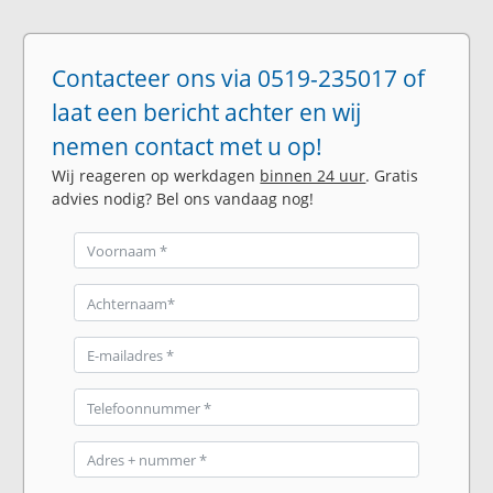
Contacteer ons via 0519-235017 of
laat een bericht achter en wij
nemen contact met u op!
Wij reageren op werkdagen
binnen 24 uur
. Gratis
advies nodig? Bel ons vandaag nog!