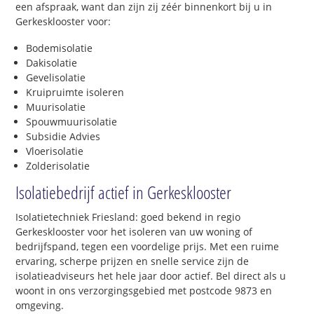
een afspraak, want dan zijn zij zéér binnenkort bij u in
Gerkesklooster voor:
Bodemisolatie
Dakisolatie
Gevelisolatie
Kruipruimte isoleren
Muurisolatie
Spouwmuurisolatie
Subsidie Advies
Vloerisolatie
Zolderisolatie
Isolatiebedrijf actief in Gerkesklooster
Isolatietechniek Friesland: goed bekend in regio
Gerkesklooster voor het isoleren van uw woning of
bedrijfspand, tegen een voordelige prijs. Met een ruime
ervaring, scherpe prijzen en snelle service zijn de
isolatieadviseurs het hele jaar door actief. Bel direct als u
woont in ons verzorgingsgebied met postcode 9873 en
omgeving.