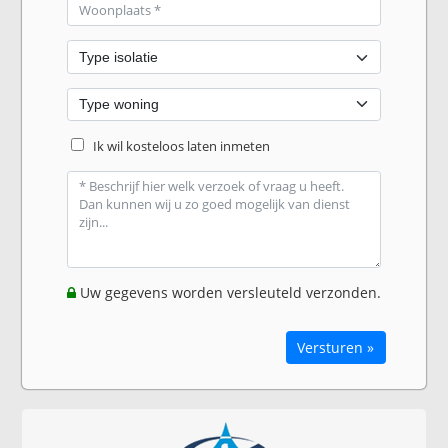
Ik wil kosteloos laten inmeten
Uw gegevens worden versleuteld verzonden.
Versturen »