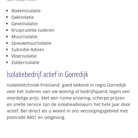
Bodemisolatie
Dakisolatie
Gevelisolatie
Kruipruimte isoleren
Muurisolatie
Spouwmuurisolatie
Subsidie Advies
Vloerisolatie
Zolderisolatie
Isolatiebedrijf actief in Gorredijk
Isolatietechniek Friesland: goed bekend in regio Gorredijk
voor het isoleren van uw woning of bedrijfspand, tegen een
voordelige prijs. Met een ruime ervaring, scherpe prijzen
en snelle service zijn de isolatieadviseurs het hele jaar door
actief. Bel direct als u woont in ons verzorgingsgebied met
postcode 8401 en omgeving.