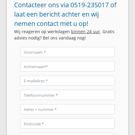
Contacteer ons via 0519-235017 of
laat een bericht achter en wij
nemen contact met u op!
Wij reageren op werkdagen
binnen 24 uur
. Gratis
advies nodig? Bel ons vandaag nog!