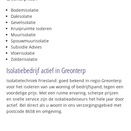
Bodemisolatie
Dakisolatie
Gevelisolatie
Kruipruimte isoleren
Muurisolatie
Spouwmuurisolatie
Subsidie Advies
Vloerisolatie
Zolderisolatie
Isolatiebedrijf actief in Greonterp
Isolatietechniek Friesland: goed bekend in regio Greonterp
voor het isoleren van uw woning of bedrijfspand, tegen een
voordelige prijs. Met een ruime ervaring, scherpe prijzen
en snelle service zijn de isolatieadviseurs het hele jaar door
actief. Bel direct als u woont in ons verzorgingsgebied met
postcode 8658 en omgeving.