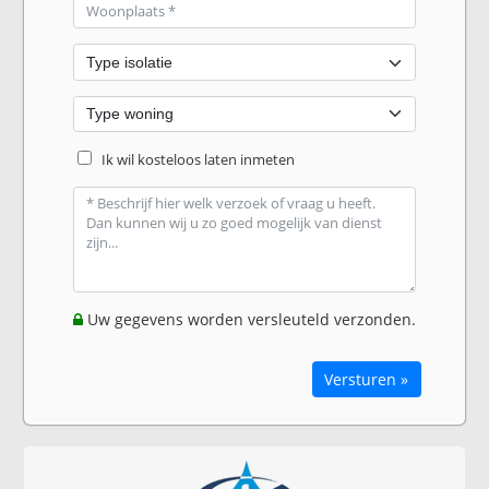
Ik wil kosteloos laten inmeten
Uw gegevens worden versleuteld verzonden.
Versturen »