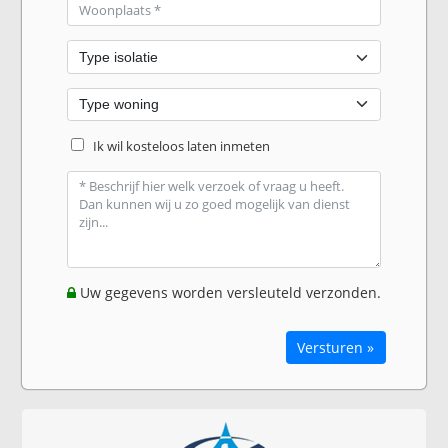
Ik wil kosteloos laten inmeten
Uw gegevens worden versleuteld verzonden.
Versturen »