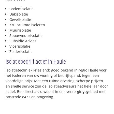
Bodemisolatie
Dakisolatie
Gevelisolatie
Kruipruimte isoleren
Muurisolatie
Spouwmuurisolatie
Subsidie Advies
Vloerisolatie
Zolderisolatie
Isolatiebedrijf actief in Haule
Isolatietechniek Friesland: goed bekend in regio Haule voor
het isoleren van uw woning of bedrijfspand, tegen een
voordelige prijs. Met een ruime ervaring, scherpe prijzen
en snelle service zijn de isolatieadviseurs het hele jaar door
actief. Bel direct als u woont in ons verzorgingsgebied met
postcode 8432 en omgeving.