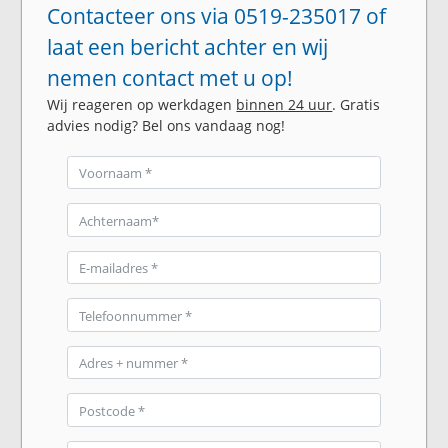
Contacteer ons via 0519-235017 of
laat een bericht achter en wij
nemen contact met u op!
Wij reageren op werkdagen
binnen 24 uur
. Gratis
advies nodig? Bel ons vandaag nog!