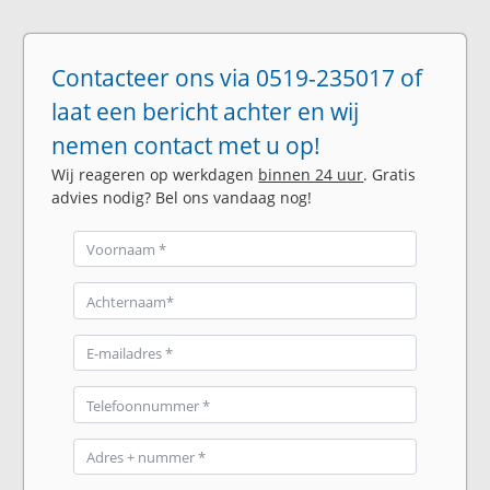
Contacteer ons via 0519-235017 of
laat een bericht achter en wij
nemen contact met u op!
Wij reageren op werkdagen
binnen 24 uur
. Gratis
advies nodig? Bel ons vandaag nog!