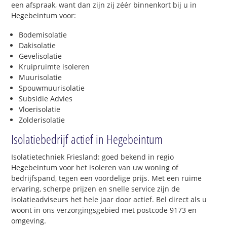
een afspraak, want dan zijn zij zéér binnenkort bij u in
Hegebeintum voor:
Bodemisolatie
Dakisolatie
Gevelisolatie
Kruipruimte isoleren
Muurisolatie
Spouwmuurisolatie
Subsidie Advies
Vloerisolatie
Zolderisolatie
Isolatiebedrijf actief in Hegebeintum
Isolatietechniek Friesland: goed bekend in regio
Hegebeintum voor het isoleren van uw woning of
bedrijfspand, tegen een voordelige prijs. Met een ruime
ervaring, scherpe prijzen en snelle service zijn de
isolatieadviseurs het hele jaar door actief. Bel direct als u
woont in ons verzorgingsgebied met postcode 9173 en
omgeving.