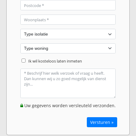
Ik wil kosteloos laten inmeten
Uw gegevens worden versleuteld verzonden.
Versturen »