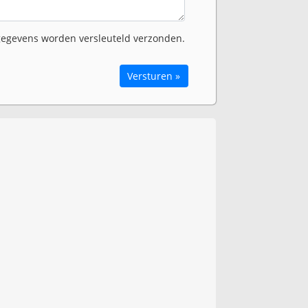
egevens worden versleuteld verzonden.
Versturen »