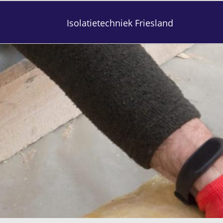
Isolatietechniek Friesland