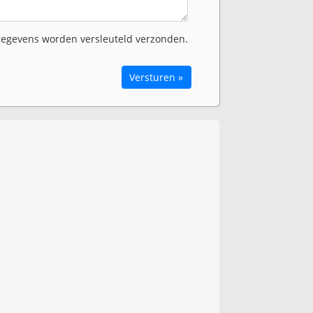
egevens worden versleuteld verzonden.
Versturen »