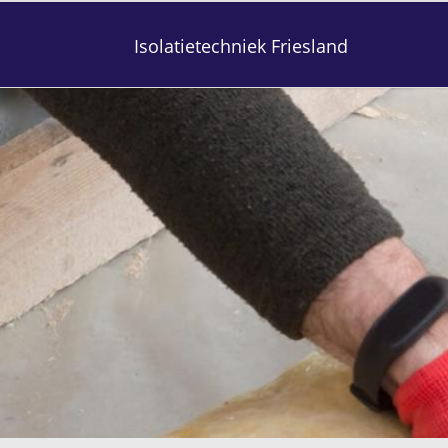
Isolatietechniek Friesland