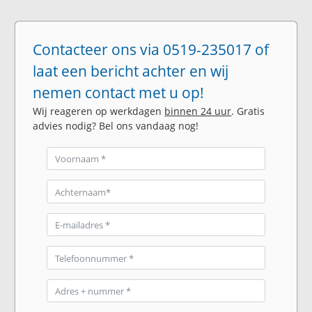
Contacteer ons via 0519-235017 of
laat een bericht achter en wij
nemen contact met u op!
Wij reageren op werkdagen
binnen 24 uur
. Gratis
advies nodig? Bel ons vandaag nog!