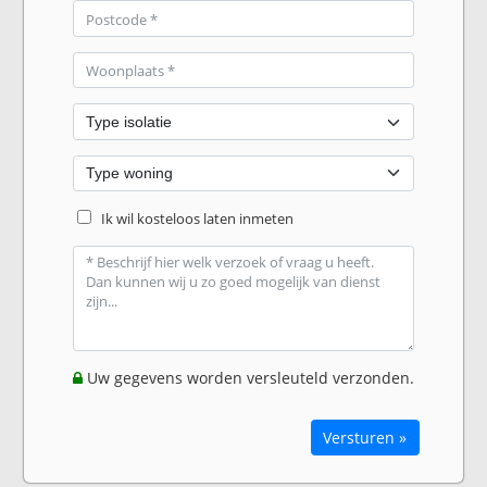
Ik wil kosteloos laten inmeten
Uw gegevens worden versleuteld verzonden.
Versturen »