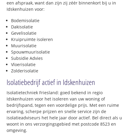
een afspraak, want dan zijn zij zéér binnenkort bij u in
Idskenhuizen voor:
Bodemisolatie
Dakisolatie
Gevelisolatie
Kruipruimte isoleren
Muurisolatie
Spouwmuurisolatie
Subsidie Advies
Vloerisolatie
Zolderisolatie
Isolatiebedrijf actief in Idskenhuizen
Isolatietechniek Friesland: goed bekend in regio
Idskenhuizen voor het isoleren van uw woning of
bedrijfspand, tegen een voordelige prijs. Met een ruime
ervaring, scherpe prijzen en snelle service zijn de
isolatieadviseurs het hele jaar door actief. Bel direct als u
woont in ons verzorgingsgebied met postcode 8523 en
omgeving.