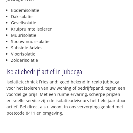
Bodemisolatie
Dakisolatie
Gevelisolatie
Kruipruimte isoleren
Muurisolatie
Spouwmuurisolatie
Subsidie Advies
Vloerisolatie
Zolderisolatie
Isolatiebedrijf actief in Jubbega
Isolatietechniek Friesland: goed bekend in regio Jubbega
voor het isoleren van uw woning of bedrijfspand, tegen een
voordelige prijs. Met een ruime ervaring, scherpe prijzen
en snelle service zijn de isolatieadviseurs het hele jaar door
actief. Bel direct als u woont in ons verzorgingsgebied met
postcode 8411 en omgeving.