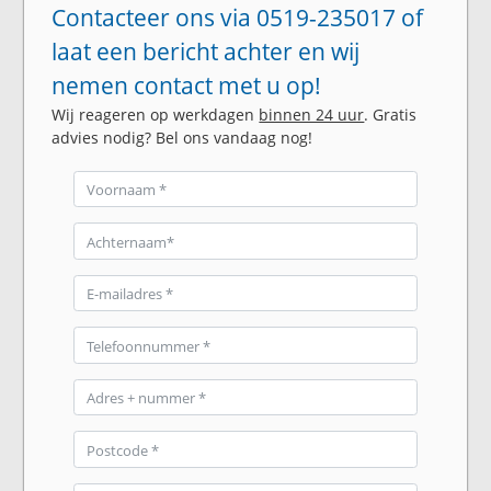
Contacteer ons via 0519-235017 of
laat een bericht achter en wij
nemen contact met u op!
Wij reageren op werkdagen
binnen 24 uur
. Gratis
advies nodig? Bel ons vandaag nog!