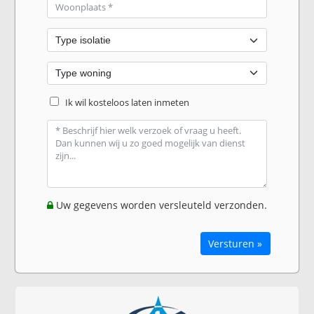
Ik wil kosteloos laten inmeten
Uw gegevens worden versleuteld verzonden.
Versturen »