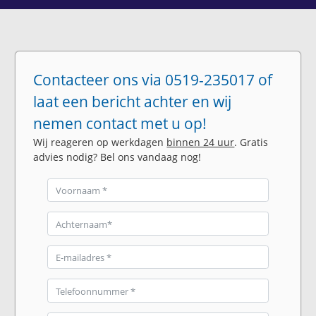
Contacteer ons via 0519-235017 of
laat een bericht achter en wij
nemen contact met u op!
Wij reageren op werkdagen
binnen 24 uur
. Gratis
advies nodig? Bel ons vandaag nog!