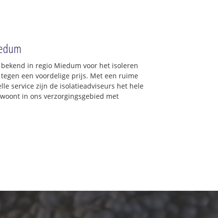
Miedum
d bekend in regio Miedum voor het isoleren
 tegen een voordelige prijs. Met een ruime
lle service zijn de isolatieadviseurs het hele
 u woont in ons verzorgingsgebied met