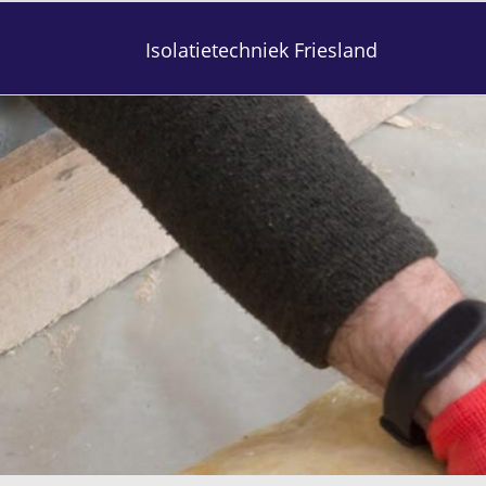
Isolatietechniek Friesland