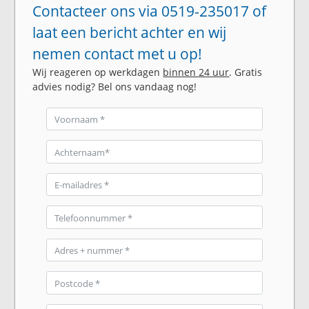
Contacteer ons via 0519-235017 of
laat een bericht achter en wij
nemen contact met u op!
Wij reageren op werkdagen
binnen 24 uur
. Gratis
advies nodig? Bel ons vandaag nog!