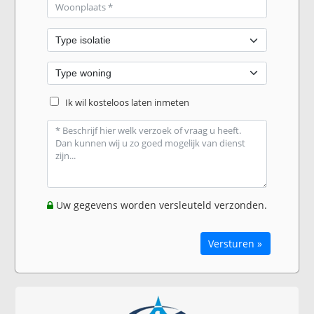
Ik wil kosteloos laten inmeten
Uw gegevens worden versleuteld verzonden.
Versturen »