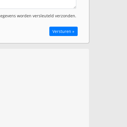
egevens worden versleuteld verzonden.
Versturen »