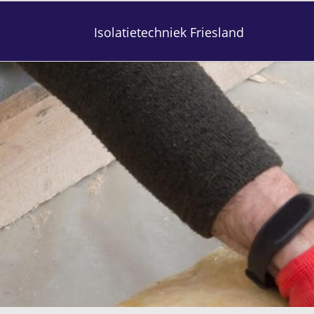
Isolatietechniek Friesland