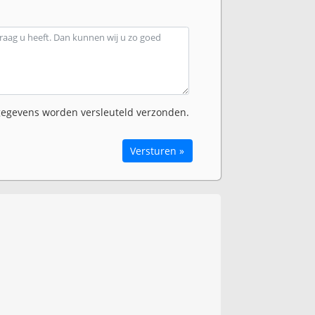
egevens worden versleuteld verzonden.
Versturen »