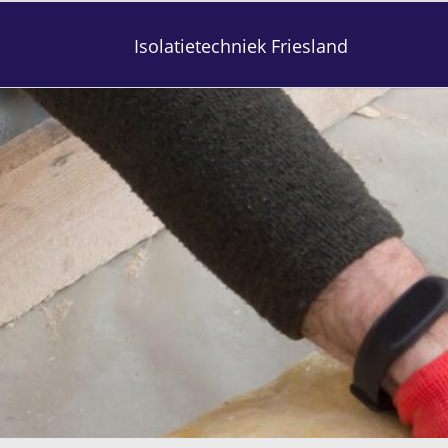
Isolatietechniek Friesland