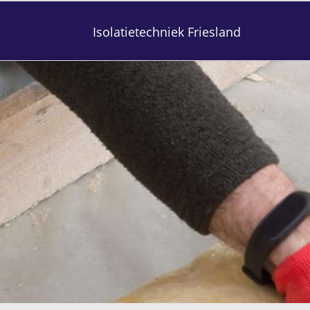
Isolatietechniek Friesland