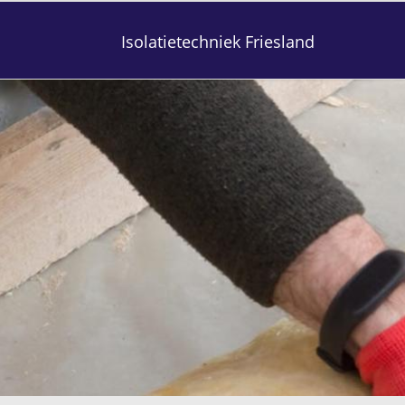
Isolatietechniek Friesland