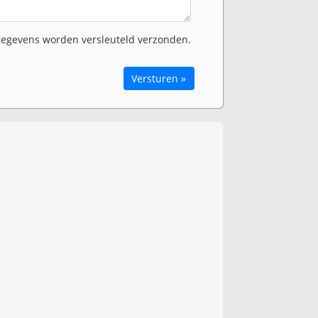
egevens worden versleuteld verzonden.
Versturen »