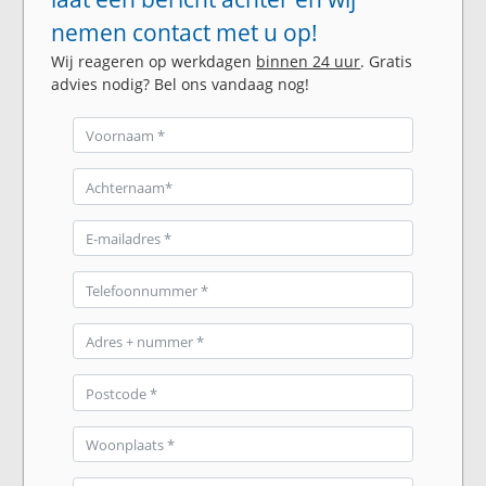
nemen contact met u op!
Wij reageren op werkdagen
binnen 24 uur
. Gratis
advies nodig? Bel ons vandaag nog!