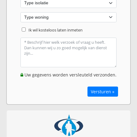
Ik wil kosteloos laten inmeten
Uw gegevens worden versleuteld verzonden.
Versturen »