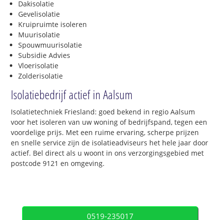
Dakisolatie
Gevelisolatie
Kruipruimte isoleren
Muurisolatie
Spouwmuurisolatie
Subsidie Advies
Vloerisolatie
Zolderisolatie
Isolatiebedrijf actief in Aalsum
Isolatietechniek Friesland: goed bekend in regio Aalsum
voor het isoleren van uw woning of bedrijfspand, tegen een
voordelige prijs. Met een ruime ervaring, scherpe prijzen
en snelle service zijn de isolatieadviseurs het hele jaar door
actief. Bel direct als u woont in ons verzorgingsgebied met
postcode 9121 en omgeving.
0519-235017