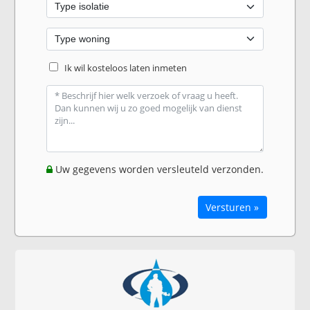
Ik wil kosteloos laten inmeten
Uw gegevens worden versleuteld verzonden.
Versturen »