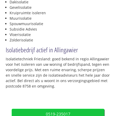
Dakisolatie
Gevelisolatie
Kruipruimte isoleren
Muurisolatie
Spouwmuurisolatie
Subsidie Advies
Vloerisolatie
Zolderisolatie
Isolatiebedrijf actief in Allingawier
Isolatietechniek Friesland: goed bekend in regio Allingawier
voor het isoleren van uw woning of bedrijfspand, tegen een
voordelige prijs. Met een ruime ervaring, scherpe prijzen
en snelle service zijn de isolatieadviseurs het hele jaar door
actief. Bel direct als u woont in ons verzorgingsgebied met
postcode 8758 en omgeving.
0519-235017