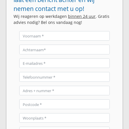
nemen contact met u op!
Wij reageren op werkdagen
binnen 24 uur
. Gratis
advies nodig? Bel ons vandaag nog!