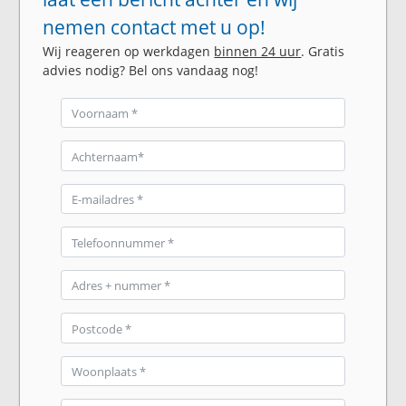
nemen contact met u op!
Wij reageren op werkdagen
binnen 24 uur
. Gratis
advies nodig? Bel ons vandaag nog!