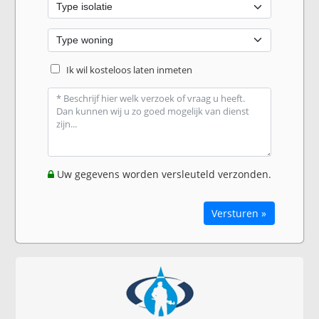
Ik wil kosteloos laten inmeten
Uw gegevens worden versleuteld verzonden.
Versturen »