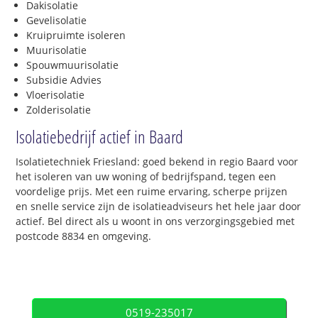
Dakisolatie
Gevelisolatie
Kruipruimte isoleren
Muurisolatie
Spouwmuurisolatie
Subsidie Advies
Vloerisolatie
Zolderisolatie
Isolatiebedrijf actief in Baard
Isolatietechniek Friesland: goed bekend in regio Baard voor
het isoleren van uw woning of bedrijfspand, tegen een
voordelige prijs. Met een ruime ervaring, scherpe prijzen
en snelle service zijn de isolatieadviseurs het hele jaar door
actief. Bel direct als u woont in ons verzorgingsgebied met
postcode 8834 en omgeving.
0519-235017