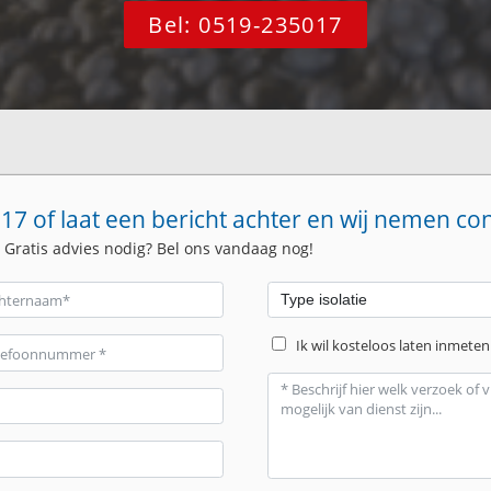
Bel: 0519-235017
17 of laat een bericht achter en wij nemen co
. Gratis advies nodig? Bel ons vandaag nog!
Ik wil kosteloos laten inmeten