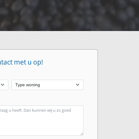
ntact met u op!