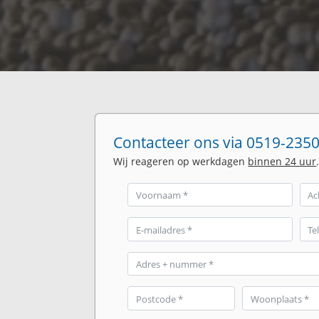
Contacteer ons via 0519-2350
Wij reageren op werkdagen
binnen 24 uur