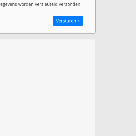
egevens worden versleuteld verzonden.
Versturen »