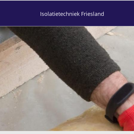
Isolatietechniek Friesland