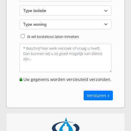
Ik wil kosteloos laten inmeten
Uw gegevens worden versleuteld verzonden.
Versturen »