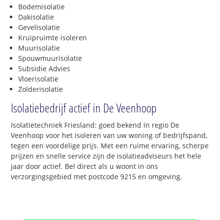
Bodemisolatie
Dakisolatie
Gevelisolatie
Kruipruimte isoleren
Muurisolatie
Spouwmuurisolatie
Subsidie Advies
Vloerisolatie
Zolderisolatie
Isolatiebedrijf actief in De Veenhoop
Isolatietechniek Friesland: goed bekend in regio De
Veenhoop voor het isoleren van uw woning of bedrijfspand,
tegen een voordelige prijs. Met een ruime ervaring, scherpe
prijzen en snelle service zijn de isolatieadviseurs het hele
jaar door actief. Bel direct als u woont in ons
verzorgingsgebied met postcode 9215 en omgeving.