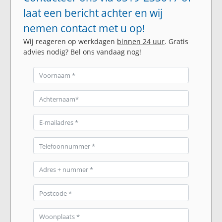
laat een bericht achter en wij
nemen contact met u op!
Wij reageren op werkdagen
binnen 24 uur
. Gratis
advies nodig? Bel ons vandaag nog!