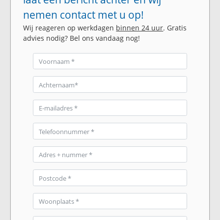
nemen contact met u op!
Wij reageren op werkdagen
binnen 24 uur
. Gratis
advies nodig? Bel ons vandaag nog!