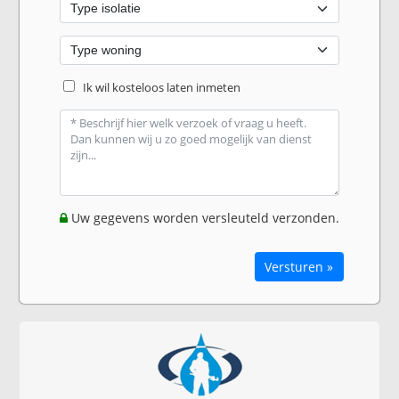
Ik wil kosteloos laten inmeten
Uw gegevens worden versleuteld verzonden.
Versturen »