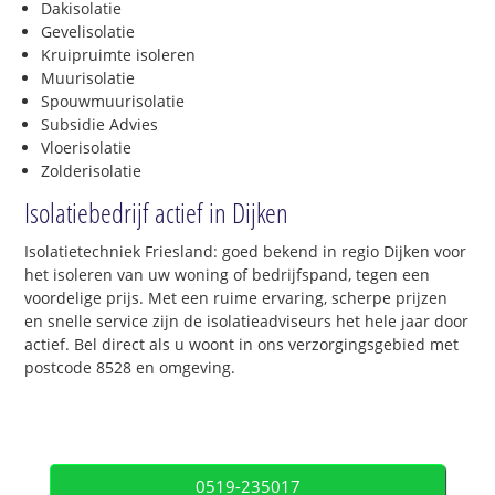
Dakisolatie
Gevelisolatie
Kruipruimte isoleren
Muurisolatie
Spouwmuurisolatie
Subsidie Advies
Vloerisolatie
Zolderisolatie
Isolatiebedrijf actief in Dijken
Isolatietechniek Friesland: goed bekend in regio Dijken voor
het isoleren van uw woning of bedrijfspand, tegen een
voordelige prijs. Met een ruime ervaring, scherpe prijzen
en snelle service zijn de isolatieadviseurs het hele jaar door
actief. Bel direct als u woont in ons verzorgingsgebied met
postcode 8528 en omgeving.
0519-235017