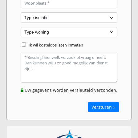
Ik wil kosteloos laten inmeten
Uw gegevens worden versleuteld verzonden.
Versturen »