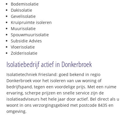
Bodemisolatie
Dakisolatie
Gevelisolatie
Kruipruimte isoleren
Muurisolatie
Spouwmuurisolatie
Subsidie Advies
Vloerisolatie
Zolderisolatie
Isolatiebedrijf actief in Donkerbroek
Isolatietechniek Friesland: goed bekend in regio
Donkerbroek voor het isoleren van uw woning of
bedrijfspand, tegen een voordelige prijs. Met een ruime
ervaring, scherpe prijzen en snelle service zijn de
isolatieadviseurs het hele jaar door actief. Bel direct als u
woont in ons verzorgingsgebied met postcode 8435 en
omgeving.