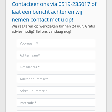
Contacteer ons via 0519-235017 of
laat een bericht achter en wij
nemen contact met u op!
Wij reageren op werkdagen
binnen 24 uur
. Gratis
advies nodig? Bel ons vandaag nog!