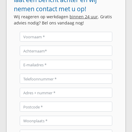
nemen contact met u op!
Wij reageren op werkdagen
binnen 24 uur
. Gratis
advies nodig? Bel ons vandaag nog!