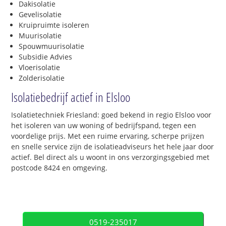
Dakisolatie
Gevelisolatie
Kruipruimte isoleren
Muurisolatie
Spouwmuurisolatie
Subsidie Advies
Vloerisolatie
Zolderisolatie
Isolatiebedrijf actief in Elsloo
Isolatietechniek Friesland: goed bekend in regio Elsloo voor
het isoleren van uw woning of bedrijfspand, tegen een
voordelige prijs. Met een ruime ervaring, scherpe prijzen
en snelle service zijn de isolatieadviseurs het hele jaar door
actief. Bel direct als u woont in ons verzorgingsgebied met
postcode 8424 en omgeving.
0519-235017