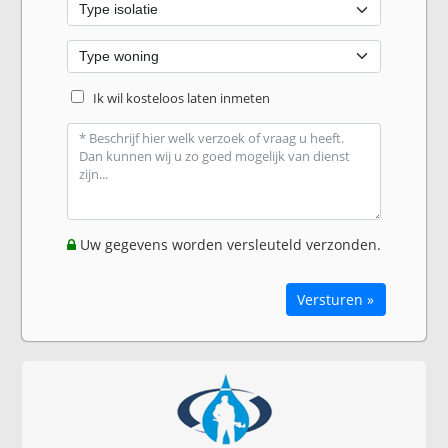
Ik wil kosteloos laten inmeten
Uw gegevens worden versleuteld verzonden.
Versturen »