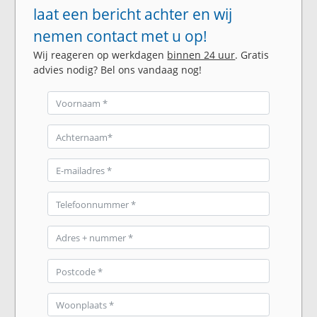
laat een bericht achter en wij
nemen contact met u op!
Wij reageren op werkdagen
binnen 24 uur
. Gratis
advies nodig? Bel ons vandaag nog!