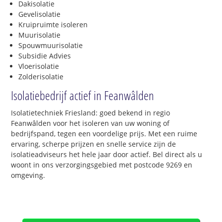
Dakisolatie
Gevelisolatie
Kruipruimte isoleren
Muurisolatie
Spouwmuurisolatie
Subsidie Advies
Vloerisolatie
Zolderisolatie
Isolatiebedrijf actief in Feanwâlden
Isolatietechniek Friesland: goed bekend in regio
Feanwâlden voor het isoleren van uw woning of
bedrijfspand, tegen een voordelige prijs. Met een ruime
ervaring, scherpe prijzen en snelle service zijn de
isolatieadviseurs het hele jaar door actief. Bel direct als u
woont in ons verzorgingsgebied met postcode 9269 en
omgeving.