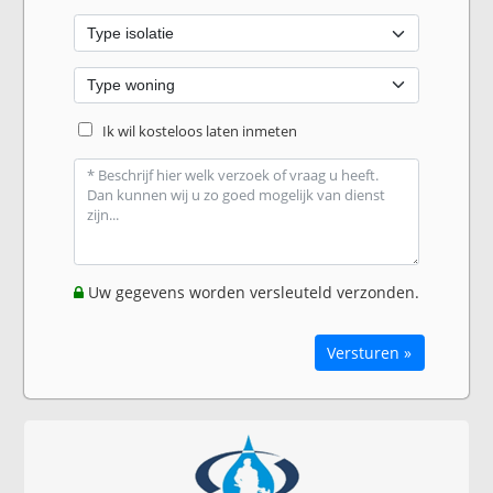
Ik wil kosteloos laten inmeten
Uw gegevens worden versleuteld verzonden.
Versturen »