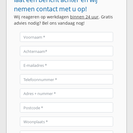
nemen contact met u op!
Wij reageren op werkdagen
binnen 24 uur
. Gratis
advies nodig? Bel ons vandaag nog!