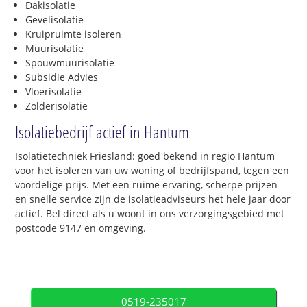
Dakisolatie
Gevelisolatie
Kruipruimte isoleren
Muurisolatie
Spouwmuurisolatie
Subsidie Advies
Vloerisolatie
Zolderisolatie
Isolatiebedrijf actief in Hantum
Isolatietechniek Friesland: goed bekend in regio Hantum
voor het isoleren van uw woning of bedrijfspand, tegen een
voordelige prijs. Met een ruime ervaring, scherpe prijzen
en snelle service zijn de isolatieadviseurs het hele jaar door
actief. Bel direct als u woont in ons verzorgingsgebied met
postcode 9147 en omgeving.
0519-235017