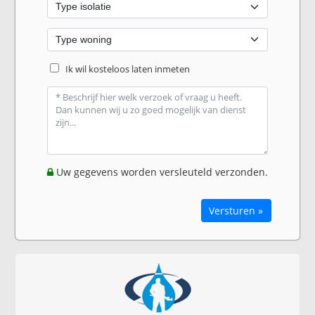
Ik wil kosteloos laten inmeten
Uw gegevens worden versleuteld verzonden.
Versturen »