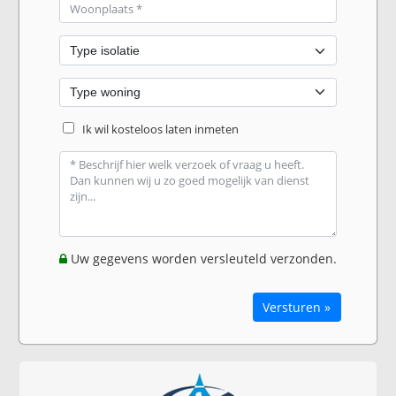
Ik wil kosteloos laten inmeten
Uw gegevens worden versleuteld verzonden.
Versturen »