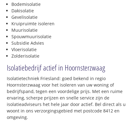
Bodemisolatie
Dakisolatie
Gevelisolatie
Kruipruimte isoleren
Muurisolatie
Spouwmuurisolatie
Subsidie Advies
Vloerisolatie
Zolderisolatie
Isolatiebedrijf actief in Hoornsterzwaag
Isolatietechniek Friesland: goed bekend in regio
Hoornsterzwaag voor het isoleren van uw woning of
bedrijfspand, tegen een voordelige prijs. Met een ruime
ervaring, scherpe prijzen en snelle service zijn de
isolatieadviseurs het hele jaar door actief. Bel direct als u
woont in ons verzorgingsgebied met postcode 8412 en
omgeving.