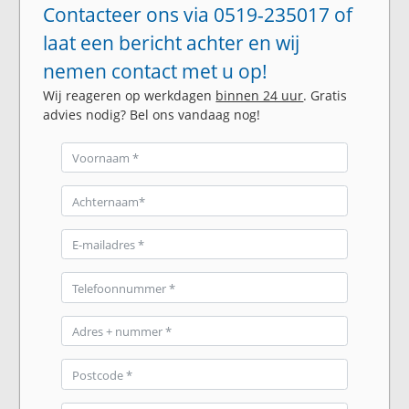
Contacteer ons via 0519-235017 of
laat een bericht achter en wij
nemen contact met u op!
Wij reageren op werkdagen
binnen 24 uur
. Gratis
advies nodig? Bel ons vandaag nog!