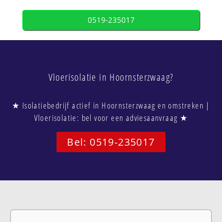
0519-235017
Vloerisolatie in Hoornsterzwaag?
★ Isolatiebedrijf actief in Hoornsterzwaag en omstreken |
Vloerisolatie: bel voor een adviesaanvraag ★
Bel: 0519-235017