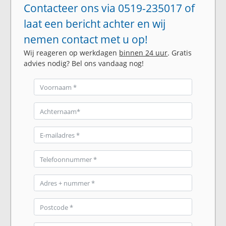
Contacteer ons via 0519-235017 of
laat een bericht achter en wij
nemen contact met u op!
Wij reageren op werkdagen
binnen 24 uur
. Gratis
advies nodig? Bel ons vandaag nog!