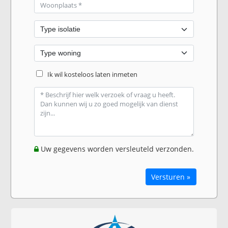
Ik wil kosteloos laten inmeten
Uw gegevens worden versleuteld verzonden.
Versturen »