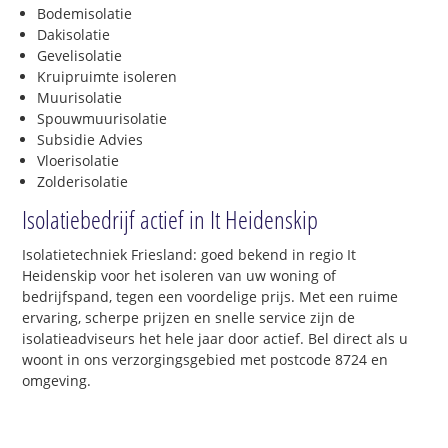
Bodemisolatie
Dakisolatie
Gevelisolatie
Kruipruimte isoleren
Muurisolatie
Spouwmuurisolatie
Subsidie Advies
Vloerisolatie
Zolderisolatie
Isolatiebedrijf actief in It Heidenskip
Isolatietechniek Friesland: goed bekend in regio It
Heidenskip voor het isoleren van uw woning of
bedrijfspand, tegen een voordelige prijs. Met een ruime
ervaring, scherpe prijzen en snelle service zijn de
isolatieadviseurs het hele jaar door actief. Bel direct als u
woont in ons verzorgingsgebied met postcode 8724 en
omgeving.