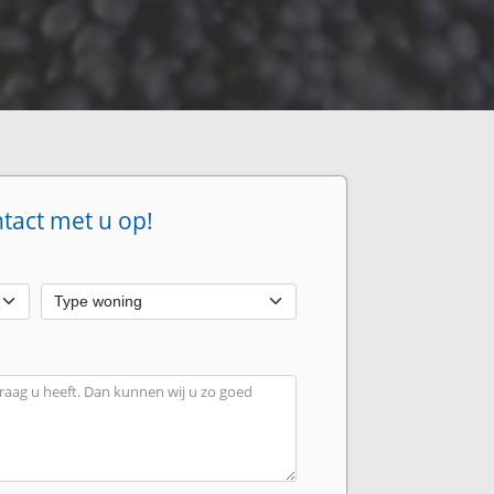
ntact met u op!