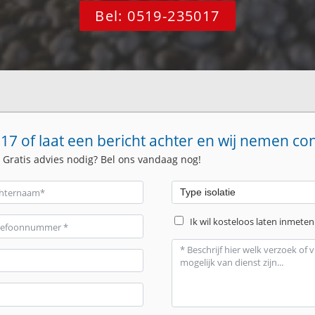
Bel: 0519-235017
17 of laat een bericht achter en wij nemen co
. Gratis advies nodig? Bel ons vandaag nog!
Ik wil kosteloos laten inmeten