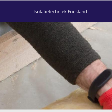
Isolatietechniek Friesland