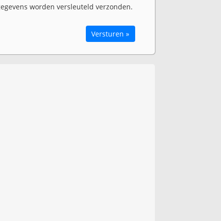
egevens worden versleuteld verzonden.
Versturen »