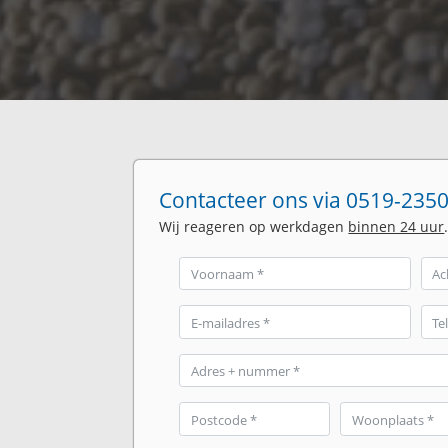
Contacteer ons via 0519-2350
Wij reageren op werkdagen
binnen 24 uur