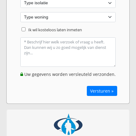
Ik wil kosteloos laten inmeten
Uw gegevens worden versleuteld verzonden.
Versturen »