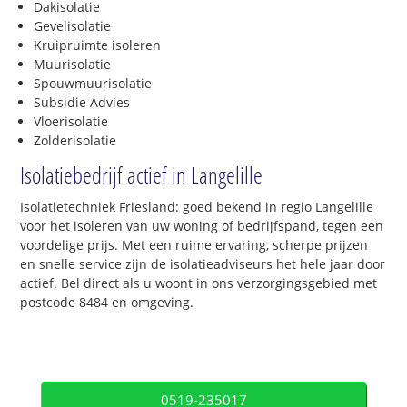
Dakisolatie
Gevelisolatie
Kruipruimte isoleren
Muurisolatie
Spouwmuurisolatie
Subsidie Advies
Vloerisolatie
Zolderisolatie
Isolatiebedrijf actief in Langelille
Isolatietechniek Friesland: goed bekend in regio Langelille
voor het isoleren van uw woning of bedrijfspand, tegen een
voordelige prijs. Met een ruime ervaring, scherpe prijzen
en snelle service zijn de isolatieadviseurs het hele jaar door
actief. Bel direct als u woont in ons verzorgingsgebied met
postcode 8484 en omgeving.
0519-235017