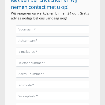
nemen contact met u op!
Wij reageren op werkdagen
binnen 24 uur
. Gratis
advies nodig? Bel ons vandaag nog!