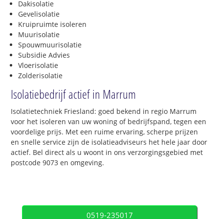
Dakisolatie
Gevelisolatie
Kruipruimte isoleren
Muurisolatie
Spouwmuurisolatie
Subsidie Advies
Vloerisolatie
Zolderisolatie
Isolatiebedrijf actief in Marrum
Isolatietechniek Friesland: goed bekend in regio Marrum
voor het isoleren van uw woning of bedrijfspand, tegen een
voordelige prijs. Met een ruime ervaring, scherpe prijzen
en snelle service zijn de isolatieadviseurs het hele jaar door
actief. Bel direct als u woont in ons verzorgingsgebied met
postcode 9073 en omgeving.
0519-235017