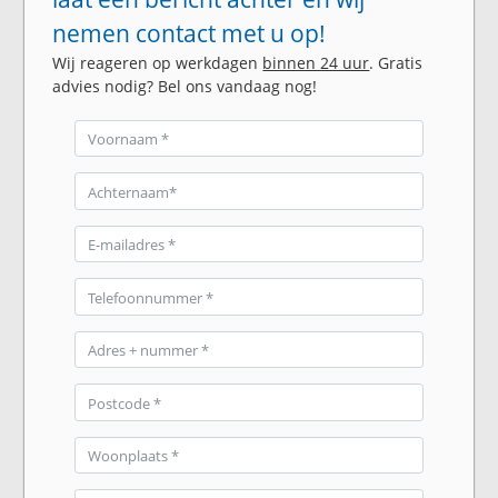
nemen contact met u op!
Wij reageren op werkdagen
binnen 24 uur
. Gratis
advies nodig? Bel ons vandaag nog!