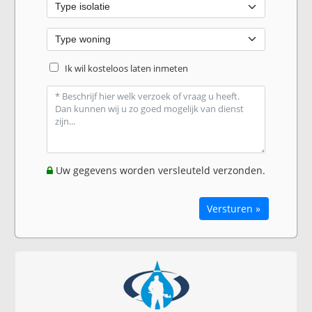
Ik wil kosteloos laten inmeten
Uw gegevens worden versleuteld verzonden.
Versturen »