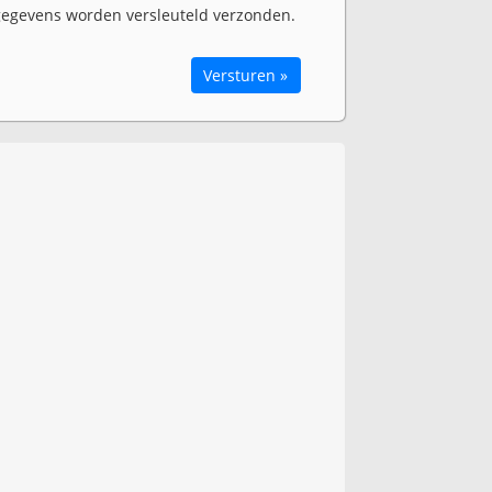
egevens worden versleuteld verzonden.
Versturen »