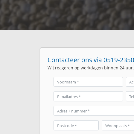
Contacteer ons via 0519-2350
Wij reageren op werkdagen
binnen 24 uur