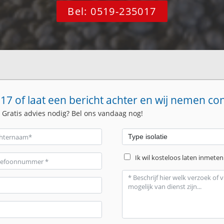
Bel: 0519-235017
17 of laat een bericht achter en wij nemen co
. Gratis advies nodig? Bel ons vandaag nog!
Ik wil kosteloos laten inmeten