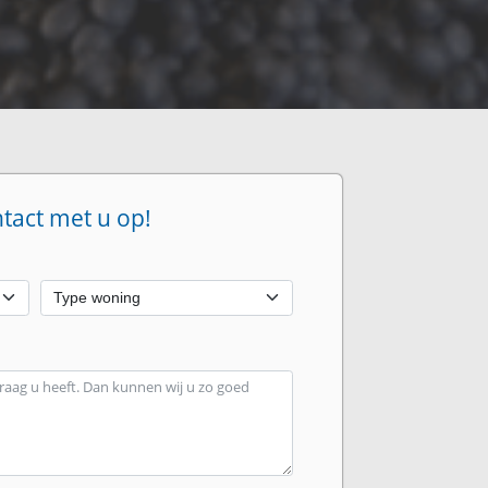
ntact met u op!