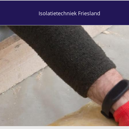
Isolatietechniek Friesland