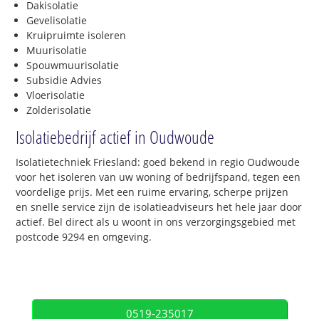
Dakisolatie
Gevelisolatie
Kruipruimte isoleren
Muurisolatie
Spouwmuurisolatie
Subsidie Advies
Vloerisolatie
Zolderisolatie
Isolatiebedrijf actief in Oudwoude
Isolatietechniek Friesland: goed bekend in regio Oudwoude
voor het isoleren van uw woning of bedrijfspand, tegen een
voordelige prijs. Met een ruime ervaring, scherpe prijzen
en snelle service zijn de isolatieadviseurs het hele jaar door
actief. Bel direct als u woont in ons verzorgingsgebied met
postcode 9294 en omgeving.
0519-235017