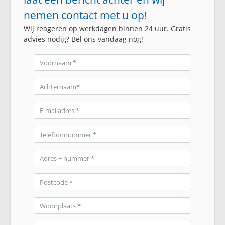
nemen contact met u op!
Wij reageren op werkdagen
binnen 24 uur
. Gratis
advies nodig? Bel ons vandaag nog!