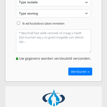
Ik wil kosteloos laten inmeten
Uw gegevens worden versleuteld verzonden.
Versturen »