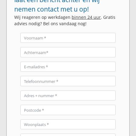
nemen contact met u op!
Wij reageren op werkdagen
binnen 24 uur
. Gratis
advies nodig? Bel ons vandaag nog!