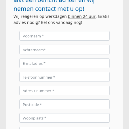
nemen contact met u op!
Wij reageren op werkdagen
binnen 24 uur
. Gratis
advies nodig? Bel ons vandaag nog!