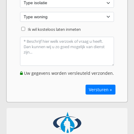
Ik wil kosteloos laten inmeten
Uw gegevens worden versleuteld verzonden.
Versturen »