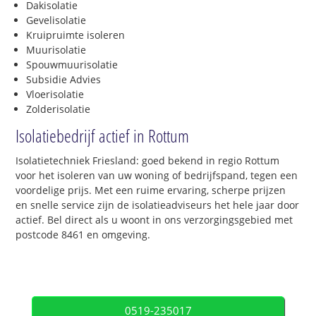
Dakisolatie
Gevelisolatie
Kruipruimte isoleren
Muurisolatie
Spouwmuurisolatie
Subsidie Advies
Vloerisolatie
Zolderisolatie
Isolatiebedrijf actief in Rottum
Isolatietechniek Friesland: goed bekend in regio Rottum
voor het isoleren van uw woning of bedrijfspand, tegen een
voordelige prijs. Met een ruime ervaring, scherpe prijzen
en snelle service zijn de isolatieadviseurs het hele jaar door
actief. Bel direct als u woont in ons verzorgingsgebied met
postcode 8461 en omgeving.
0519-235017