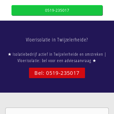
0519-235017
Vloerisolatie in Twijzelerheide?
★ Isolatiebedrijf actief in Twijzelerheide en omstreken |
Vloerisolatie: bel voor een adviesaanvraag ★
Bel: 0519-235017