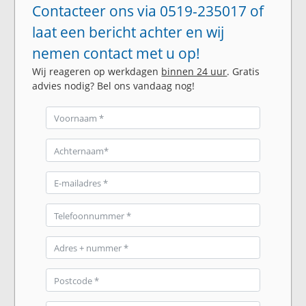
Contacteer ons via 0519-235017 of
laat een bericht achter en wij
nemen contact met u op!
Wij reageren op werkdagen
binnen 24 uur
. Gratis
advies nodig? Bel ons vandaag nog!