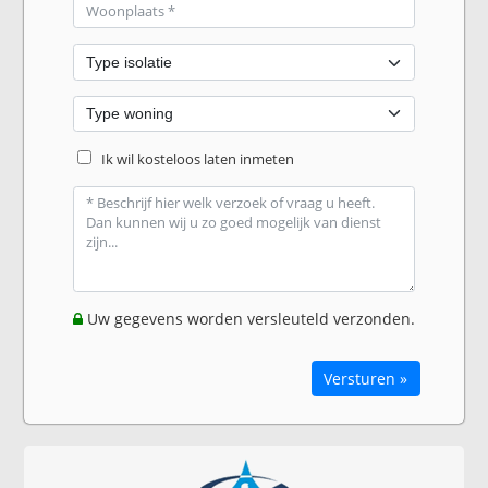
Ik wil kosteloos laten inmeten
Uw gegevens worden versleuteld verzonden.
Versturen »