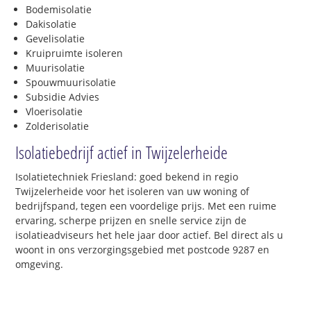
Bodemisolatie
Dakisolatie
Gevelisolatie
Kruipruimte isoleren
Muurisolatie
Spouwmuurisolatie
Subsidie Advies
Vloerisolatie
Zolderisolatie
Isolatiebedrijf actief in Twijzelerheide
Isolatietechniek Friesland: goed bekend in regio
Twijzelerheide voor het isoleren van uw woning of
bedrijfspand, tegen een voordelige prijs. Met een ruime
ervaring, scherpe prijzen en snelle service zijn de
isolatieadviseurs het hele jaar door actief. Bel direct als u
woont in ons verzorgingsgebied met postcode 9287 en
omgeving.