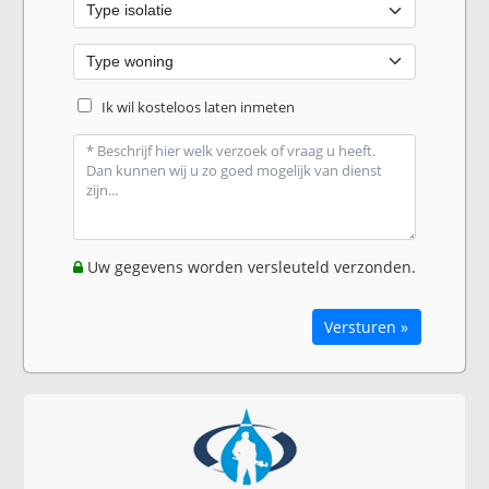
Ik wil kosteloos laten inmeten
Uw gegevens worden versleuteld verzonden.
Versturen »