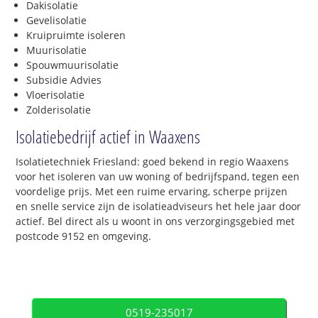
Dakisolatie
Gevelisolatie
Kruipruimte isoleren
Muurisolatie
Spouwmuurisolatie
Subsidie Advies
Vloerisolatie
Zolderisolatie
Isolatiebedrijf actief in Waaxens
Isolatietechniek Friesland: goed bekend in regio Waaxens
voor het isoleren van uw woning of bedrijfspand, tegen een
voordelige prijs. Met een ruime ervaring, scherpe prijzen
en snelle service zijn de isolatieadviseurs het hele jaar door
actief. Bel direct als u woont in ons verzorgingsgebied met
postcode 9152 en omgeving.
0519-235017