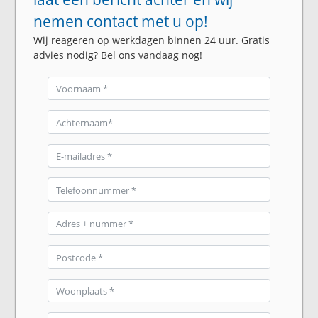
nemen contact met u op!
Wij reageren op werkdagen
binnen 24 uur
. Gratis
advies nodig? Bel ons vandaag nog!