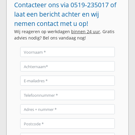
Contacteer ons via 0519-235017 of
laat een bericht achter en wij
nemen contact met u op!
Wij reageren op werkdagen
binnen 24 uur
. Gratis
advies nodig? Bel ons vandaag nog!