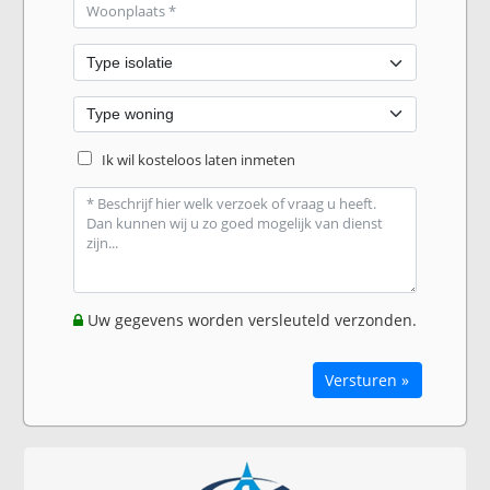
Ik wil kosteloos laten inmeten
Uw gegevens worden versleuteld verzonden.
Versturen »