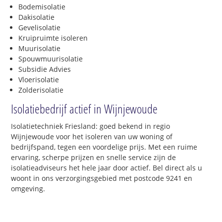
Bodemisolatie
Dakisolatie
Gevelisolatie
Kruipruimte isoleren
Muurisolatie
Spouwmuurisolatie
Subsidie Advies
Vloerisolatie
Zolderisolatie
Isolatiebedrijf actief in Wijnjewoude
Isolatietechniek Friesland: goed bekend in regio
Wijnjewoude voor het isoleren van uw woning of
bedrijfspand, tegen een voordelige prijs. Met een ruime
ervaring, scherpe prijzen en snelle service zijn de
isolatieadviseurs het hele jaar door actief. Bel direct als u
woont in ons verzorgingsgebied met postcode 9241 en
omgeving.