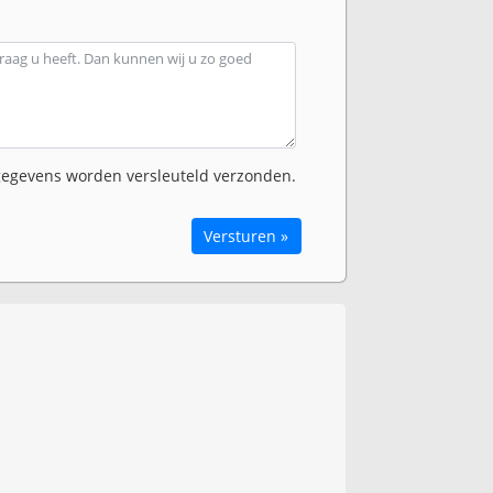
egevens worden versleuteld verzonden.
Versturen »