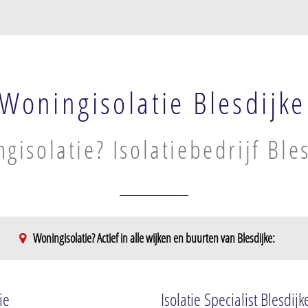
Woningisolatie Blesdijke
gisolatie? Isolatiebedrijf Ble
Woningisolatie? Actief in alle wijken en buurten van Blesdijke:
ie
Isolatie Specialist Blesdijk