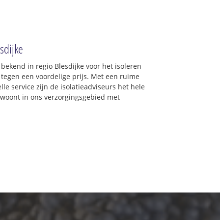
esdijke
 bekend in regio Blesdijke voor het isoleren
 tegen een voordelige prijs. Met een ruime
lle service zijn de isolatieadviseurs het hele
 u woont in ons verzorgingsgebied met