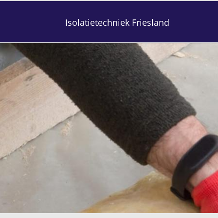
Isolatietechniek Friesland