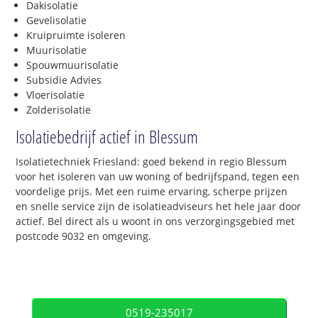
Dakisolatie
Gevelisolatie
Kruipruimte isoleren
Muurisolatie
Spouwmuurisolatie
Subsidie Advies
Vloerisolatie
Zolderisolatie
Isolatiebedrijf actief in Blessum
Isolatietechniek Friesland: goed bekend in regio Blessum
voor het isoleren van uw woning of bedrijfspand, tegen een
voordelige prijs. Met een ruime ervaring, scherpe prijzen
en snelle service zijn de isolatieadviseurs het hele jaar door
actief. Bel direct als u woont in ons verzorgingsgebied met
postcode 9032 en omgeving.
0519-235017