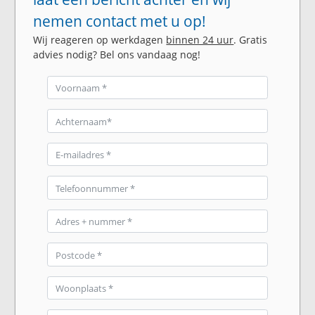
nemen contact met u op!
Wij reageren op werkdagen
binnen 24 uur
. Gratis
advies nodig? Bel ons vandaag nog!