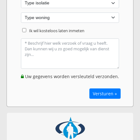
Ik wil kosteloos laten inmeten
Uw gegevens worden versleuteld verzonden.
Versturen »